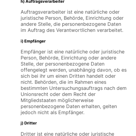
h) Auftragsverarbeiter
Auftragsverarbeiter ist eine natürliche oder
juristische Person, Behörde, Einrichtung oder
andere Stelle, die personenbezogene Daten
im Auftrag des Verantwortlichen verarbeitet.
i) Empfänger
Empfänger ist eine natürliche oder juristische
Person, Behörde, Einrichtung oder andere
Stelle, der personenbezogene Daten
offengelegt werden, unabhängig davon, ob es
sich bei ihr um einen Dritten handelt oder
nicht. Behörden, die im Rahmen eines
bestimmten Untersuchungsauftrags nach dem
Unionsrecht oder dem Recht der
Mitgliedstaaten möglicherweise
personenbezogene Daten erhalten, gelten
jedoch nicht als Empfänger.
j) Dritter
Dritter ist eine natürliche oder juristische