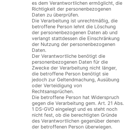
es dem Verantwortlichen ermöglicht, die
Richtigkeit der personenbezogenen
Daten zu überprüfen.
Die Verarbeitung ist unrechtmäßig, die
betroffene Person lehnt die Löschung
der personenbezogenen Daten ab und
verlangt stattdessen die Einschränkung
der Nutzung der personenbezogenen
Daten.
Der Verantwortliche benötigt die
personenbezogenen Daten für die
Zwecke der Verarbeitung nicht länger,
die betroffene Person benötigt sie
jedoch zur Geltendmachung, Ausübung
oder Verteidigung von
Rechtsansprüchen.
Die betroffene Person hat Widerspruch
gegen die Verarbeitung gem. Art. 21 Abs.
1 DS-GVO eingelegt und es steht noch
nicht fest, ob die berechtigten Gründe
des Verantwortlichen gegenüber denen
der betroffenen Person überwiegen.