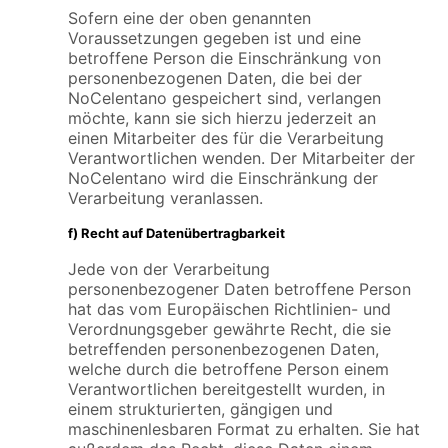
Sofern eine der oben genannten
Voraussetzungen gegeben ist und eine
betroffene Person die Einschränkung von
personenbezogenen Daten, die bei der
NoCelentano gespeichert sind, verlangen
möchte, kann sie sich hierzu jederzeit an
einen Mitarbeiter des für die Verarbeitung
Verantwortlichen wenden. Der Mitarbeiter der
NoCelentano wird die Einschränkung der
Verarbeitung veranlassen.
f) Recht auf Datenübertragbarkeit
Jede von der Verarbeitung
personenbezogener Daten betroffene Person
hat das vom Europäischen Richtlinien- und
Verordnungsgeber gewährte Recht, die sie
betreffenden personenbezogenen Daten,
welche durch die betroffene Person einem
Verantwortlichen bereitgestellt wurden, in
einem strukturierten, gängigen und
maschinenlesbaren Format zu erhalten. Sie hat