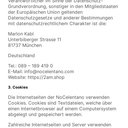
Verantwortlicher im Sinne der Datenschutz-
Grundverordnung, sonstiger in den Mitgliedstaaten
der Europäischen Union geltenden
Datenschutzgesetze und anderer Bestimmungen
mit datenschutzrechtlichem Charakter ist die:
Marlon Kabl
Unterbiberger Strasse 11
81737 München
Deutschland
Tel.: 089 – 189 419 0
E-Mail: info@nocelentano.com
Website: https://2am.shop
3. Cookies
Die Internetseiten der NoCelentano verwenden
Cookies. Cookies sind Textdateien, welche über
einen Internetbrowser auf einem Computersystem
abgelegt und gespeichert werden.
Zahlreiche Internetseiten und Server verwenden