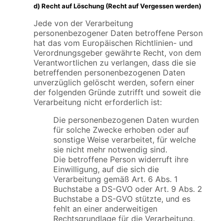
d) Recht auf Löschung (Recht auf Vergessen werden)
Jede von der Verarbeitung
personenbezogener Daten betroffene Person
hat das vom Europäischen Richtlinien- und
Verordnungsgeber gewährte Recht, von dem
Verantwortlichen zu verlangen, dass die sie
betreffenden personenbezogenen Daten
unverzüglich gelöscht werden, sofern einer
der folgenden Gründe zutrifft und soweit die
Verarbeitung nicht erforderlich ist:
Die personenbezogenen Daten wurden
für solche Zwecke erhoben oder auf
sonstige Weise verarbeitet, für welche
sie nicht mehr notwendig sind.
Die betroffene Person widerruft ihre
Einwilligung, auf die sich die
Verarbeitung gemäß Art. 6 Abs. 1
Buchstabe a DS-GVO oder Art. 9 Abs. 2
Buchstabe a DS-GVO stützte, und es
fehlt an einer anderweitigen
Rechtsgrundlage für die Verarbeitung.