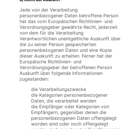
Jede von der Verarbeitung
personenbezogener Daten betroffene Person
hat das vom Europäischen Richtlinien- und
Verordnungsgeber gewährte Recht, jederzeit
von dem für die Verarbeitung
Verantwortlichen unentgeltliche Auskunft über
die zu seiner Person gespeicherten
personenbezogenen Daten und eine Kopie
dieser Auskunft zu erhalten. Ferner hat der
Europäische Richtlinien- und
Verordnungsgeber der betroffenen Person
Auskunft über folgende Informationen
zugestanden:
die Verarbeitungszwecke
die Kategorien personenbezogener
Daten, die verarbeitet werden
die Empfänger oder Kategorien von
Empfängern, gegenüber denen die
personenbezogenen Daten offengelegt
worden sind oder noch offengelegt