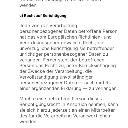
wenden.
c) Recht auf Berichtigung
Jede von der Verarbeitung
personenbezogener Daten betroffene Person
hat das vom Europäischen Richtlinien- und
Verordnungsgeber gewährte Recht, die
unverzügliche Berichtigung sie betreffender
unrichtiger personenbezogener Daten zu
verlangen. Ferner steht der betroffenen
Person das Recht zu, unter Berücksichtigung
der Zwecke der Verarbeitung, die
Vervollständigung unvollständiger
personenbezogener Daten — auch mittels
einer ergänzenden Erklärung — zu verlangen.
Möchte eine betroffene Person dieses
Berichtigungsrecht in Anspruch nehmen, kann
sie sich hierzu jederzeit an einen Mitarbeiter
des für die Verarbeitung Verantwortlichen
wenden.