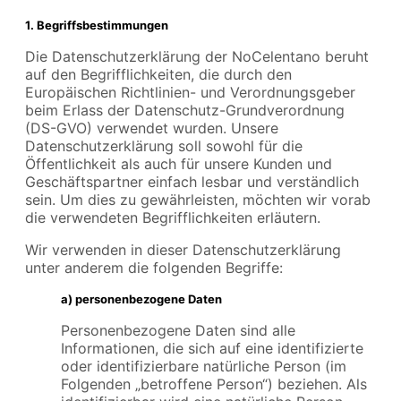
1. Begriffsbestimmungen
Die Datenschutzerklärung der NoCelentano beruht
auf den Begrifflichkeiten, die durch den
Europäischen Richtlinien- und Verordnungsgeber
beim Erlass der Datenschutz-Grundverordnung
(DS-GVO) verwendet wurden. Unsere
Datenschutzerklärung soll sowohl für die
Öffentlichkeit als auch für unsere Kunden und
Geschäftspartner einfach lesbar und verständlich
sein. Um dies zu gewährleisten, möchten wir vorab
die verwendeten Begrifflichkeiten erläutern.
Wir verwenden in dieser Datenschutzerklärung
unter anderem die folgenden Begriffe:
a) personenbezogene Daten
Personenbezogene Daten sind alle
Informationen, die sich auf eine identifizierte
oder identifizierbare natürliche Person (im
Folgenden „betroffene Person“) beziehen. Als