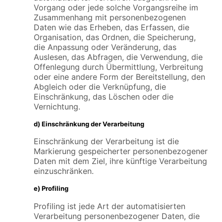
Vorgang oder jede solche Vorgangsreihe im
Zusammenhang mit personenbezogenen
Daten wie das Erheben, das Erfassen, die
Organisation, das Ordnen, die Speicherung,
die Anpassung oder Veränderung, das
Auslesen, das Abfragen, die Verwendung, die
Offenlegung durch Übermittlung, Verbreitung
oder eine andere Form der Bereitstellung, den
Abgleich oder die Verknüpfung, die
Einschränkung, das Löschen oder die
Vernichtung.
d) Einschränkung der Verarbeitung
Einschränkung der Verarbeitung ist die
Markierung gespeicherter personenbezogener
Daten mit dem Ziel, ihre künftige Verarbeitung
einzuschränken.
e) Profiling
Profiling ist jede Art der automatisierten
Verarbeitung personenbezogener Daten, die