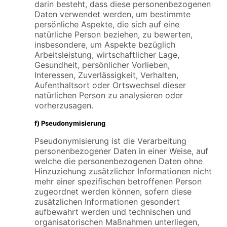
darin besteht, dass diese personenbezogenen
Daten verwendet werden, um bestimmte
persönliche Aspekte, die sich auf eine
natürliche Person beziehen, zu bewerten,
insbesondere, um Aspekte bezüglich
Arbeitsleistung, wirtschaftlicher Lage,
Gesundheit, persönlicher Vorlieben,
Interessen, Zuverlässigkeit, Verhalten,
Aufenthaltsort oder Ortswechsel dieser
natürlichen Person zu analysieren oder
vorherzusagen.
f) Pseudonymisierung
Pseudonymisierung ist die Verarbeitung
personenbezogener Daten in einer Weise, auf
welche die personenbezogenen Daten ohne
Hinzuziehung zusätzlicher Informationen nicht
mehr einer spezifischen betroffenen Person
zugeordnet werden können, sofern diese
zusätzlichen Informationen gesondert
aufbewahrt werden und technischen und
organisatorischen Maßnahmen unterliegen,