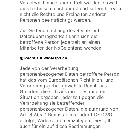
Verantwortlichen übermittelt werden, soweit
dies technisch machbar ist und sofern hiervon
nicht die Rechte und Freiheiten anderer
Personen beeinträchtigt werden.
Zur Geltendmachung des Rechts auf
Datenübertragbarkeit kann sich die
betroffene Person jederzeit an einen
Mitarbeiter der NoCelentano wenden.
g) Recht auf Widerspruch
Jede von der Verarbeitung
personenbezogener Daten betroffene Person
hat das vom Europäischen Richtlinien- und
Verordnungsgeber gewährte Recht, aus
Gründen, die sich aus ihrer besonderen
Situation ergeben, jederzeit gegen die
Verarbeitung sie betreffender
personenbezogener Daten, die aufgrund von
Art. 6 Abs. 1 Buchstaben e oder f DS-GVO
erfolgt, Widerspruch einzulegen. Dies gilt
auch für ein auf diese Bestimmungen