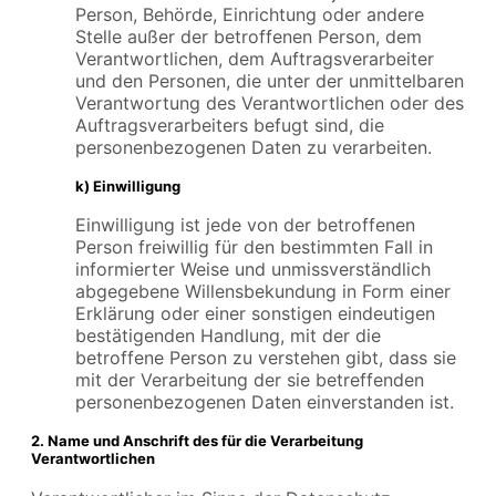
Person, Behörde, Einrichtung oder andere
Stelle außer der betroffenen Person, dem
Verantwortlichen, dem Auftragsverarbeiter
und den Personen, die unter der unmittelbaren
Verantwortung des Verantwortlichen oder des
Auftragsverarbeiters befugt sind, die
personenbezogenen Daten zu verarbeiten.
k) Einwilligung
Einwilligung ist jede von der betroffenen
Person freiwillig für den bestimmten Fall in
informierter Weise und unmissverständlich
abgegebene Willensbekundung in Form einer
Erklärung oder einer sonstigen eindeutigen
bestätigenden Handlung, mit der die
betroffene Person zu verstehen gibt, dass sie
mit der Verarbeitung der sie betreffenden
personenbezogenen Daten einverstanden ist.
2. Name und Anschrift des für die Verarbeitung
Verantwortlichen