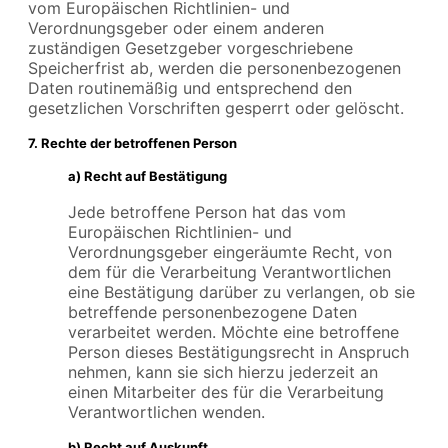
vom Europäischen Richtlinien- und
Verordnungsgeber oder einem anderen
zuständigen Gesetzgeber vorgeschriebene
Speicherfrist ab, werden die personenbezogenen
Daten routinemäßig und entsprechend den
gesetzlichen Vorschriften gesperrt oder gelöscht.
7. Rechte der betroffenen Person
a) Recht auf Bestätigung
Jede betroffene Person hat das vom
Europäischen Richtlinien- und
Verordnungsgeber eingeräumte Recht, von
dem für die Verarbeitung Verantwortlichen
eine Bestätigung darüber zu verlangen, ob sie
betreffende personenbezogene Daten
verarbeitet werden. Möchte eine betroffene
Person dieses Bestätigungsrecht in Anspruch
nehmen, kann sie sich hierzu jederzeit an
einen Mitarbeiter des für die Verarbeitung
Verantwortlichen wenden.
b) Recht auf Auskunft