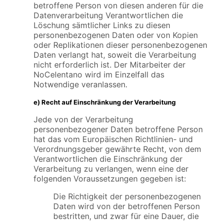
betroffene Person von diesen anderen für die
Datenverarbeitung Verantwortlichen die
Löschung sämtlicher Links zu diesen
personenbezogenen Daten oder von Kopien
oder Replikationen dieser personenbezogenen
Daten verlangt hat, soweit die Verarbeitung
nicht erforderlich ist. Der Mitarbeiter der
NoCelentano wird im Einzelfall das
Notwendige veranlassen.
e) Recht auf Einschränkung der Verarbeitung
Jede von der Verarbeitung
personenbezogener Daten betroffene Person
hat das vom Europäischen Richtlinien- und
Verordnungsgeber gewährte Recht, von dem
Verantwortlichen die Einschränkung der
Verarbeitung zu verlangen, wenn eine der
folgenden Voraussetzungen gegeben ist:
Die Richtigkeit der personenbezogenen
Daten wird von der betroffenen Person
bestritten, und zwar für eine Dauer, die