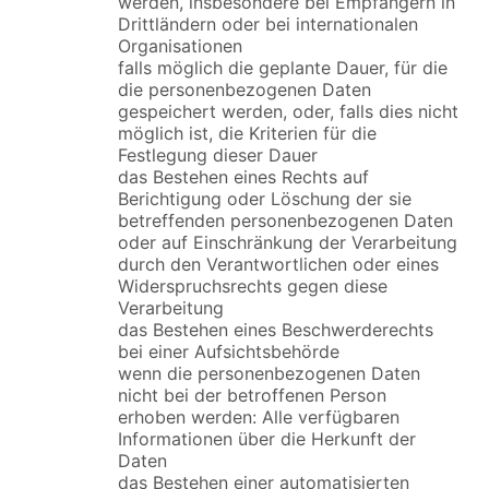
werden, insbesondere bei Empfängern in
Drittländern oder bei internationalen
Organisationen
falls möglich die geplante Dauer, für die
die personenbezogenen Daten
gespeichert werden, oder, falls dies nicht
möglich ist, die Kriterien für die
Festlegung dieser Dauer
das Bestehen eines Rechts auf
Berichtigung oder Löschung der sie
betreffenden personenbezogenen Daten
oder auf Einschränkung der Verarbeitung
durch den Verantwortlichen oder eines
Widerspruchsrechts gegen diese
Verarbeitung
das Bestehen eines Beschwerderechts
bei einer Aufsichtsbehörde
wenn die personenbezogenen Daten
nicht bei der betroffenen Person
erhoben werden: Alle verfügbaren
Informationen über die Herkunft der
Daten
das Bestehen einer automatisierten