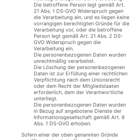
Die betroffene Person legt gemäß Art.
21 Abs. 1 DS-GVO Widerspruch gegen
die Verarbeitung ein, und es liegen keine
vorrangigen berechtigten Gründe für die
Verarbeitung vor, oder die betroffene
Person legt gemäß Art. 21 Abs. 2 DS-
GVO Widerspruch gegen die
Verarbeitung ein.
Die personenbezogenen Daten wurden
unrechtmäßig verarbeitet.
Die Löschung der personenbezogenen
Daten ist zur Erfüllung einer rechtlichen
Verpflichtung nach dem Unionsrecht
oder dem Recht der Mitgliedstaaten
erforderlich, dem der Verantwortliche
unterliegt.
Die personenbezogenen Daten wurden
in Bezug auf angebotene Dienste der
Informationsgesellschaft gemäß Art. 8
Abs. 1 DS-GVO erhoben.
Sofern einer der oben genannten Gründe