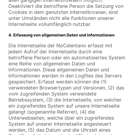
allen gängigen Internetbrowsern möglich.
Deaktiviert die betroffene Person die Setzung von
Cookies in dem genutzten Internetbrowser, sind
unter Umständen nicht alle Funktionen unserer
Internetseite vollumfänglich nutzbar.
4. Erfassung von allgemeinen Daten und Informationen
Die Internetseite der NoCelentano erfasst mit
jedem Aufruf der Internetseite durch eine
betroffene Person oder ein automatisiertes System
eine Reihe von allgemeinen Daten und
Informationen. Diese allgemeinen Daten und
Informationen werden in den Logfiles des Servers
gespeichert. Erfasst werden können die (1)
verwendeten Browsertypen und Versionen, (2) das
vom zugreifenden System verwendete
Betriebssystem, (3) die Internetseite, von welcher
ein zugreifendes System auf unsere Internetseite
gelangt (sogenannte Referrer), (4) die
Unterwebseiten, welche über ein zugreifendes
System auf unserer Internetseite angesteuert
werden, (5) das Datum und die Uhrzeit eines