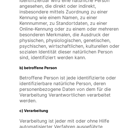
identifizierbar wird eine natürliche Person
angesehen, die direkt oder indirekt,
insbesondere mittels Zuordnung zu einer
Kennung wie einem Namen, zu einer
Kennnummer, zu Standortdaten, zu einer
Online-Kennung oder zu einem oder mehreren
besonderen Merkmalen, die Ausdruck der
physischen, physiologischen, genetischen,
psychischen, wirtschaftlichen, kulturellen oder
sozialen Identität dieser natürlichen Person
sind, identifiziert werden kann.
b) betroffene Person
Betroffene Person ist jede identifizierte oder
identifizierbare natürliche Person, deren
personenbezogene Daten von dem für die
Verarbeitung Verantwortlichen verarbeitet
werden.
c) Verarbeitung
Verarbeitung ist jeder mit oder ohne Hilfe
automatisierter Verfahren ausgeführte