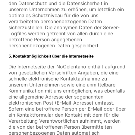
den Datenschutz und die Datensicherheit in
unserem Unternehmen zu erhöhen, um letztlich ein
optimales Schutzniveau für die von uns
verarbeiteten personenbezogenen Daten
sicherzustellen. Die anonymen Daten der Server-
Logfiles werden getrennt von allen durch eine
betroffene Person angegebenen
personenbezogenen Daten gespeichert.
5. Kontaktmöglichkeit über die Internetseite
Die Internetseite der NoCelentano enthält aufgrund
von gesetzlichen Vorschriften Angaben, die eine
schnelle elektronische Kontaktaufnahme zu
unserem Unternehmen sowie eine unmittelbare
Kommunikation mit uns ermöglichen, was ebenfalls
eine allgemeine Adresse der sogenannten
elektronischen Post (E-Mail-Adresse) umfasst.
Sofern eine betroffene Person per E-Mail oder über
ein Kontaktformular den Kontakt mit dem für die
Verarbeitung Verantwortlichen aufnimmt, werden
die von der betroffenen Person übermittelten
personenbezogenen Daten automatisch