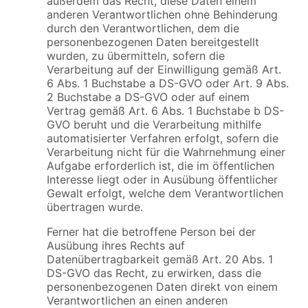
außerdem das Recht, diese Daten einem
anderen Verantwortlichen ohne Behinderung
durch den Verantwortlichen, dem die
personenbezogenen Daten bereitgestellt
wurden, zu übermitteln, sofern die
Verarbeitung auf der Einwilligung gemäß Art.
6 Abs. 1 Buchstabe a DS-GVO oder Art. 9 Abs.
2 Buchstabe a DS-GVO oder auf einem
Vertrag gemäß Art. 6 Abs. 1 Buchstabe b DS-
GVO beruht und die Verarbeitung mithilfe
automatisierter Verfahren erfolgt, sofern die
Verarbeitung nicht für die Wahrnehmung einer
Aufgabe erforderlich ist, die im öffentlichen
Interesse liegt oder in Ausübung öffentlicher
Gewalt erfolgt, welche dem Verantwortlichen
übertragen wurde.
Ferner hat die betroffene Person bei der
Ausübung ihres Rechts auf
Datenübertragbarkeit gemäß Art. 20 Abs. 1
DS-GVO das Recht, zu erwirken, dass die
personenbezogenen Daten direkt von einem
Verantwortlichen an einen anderen