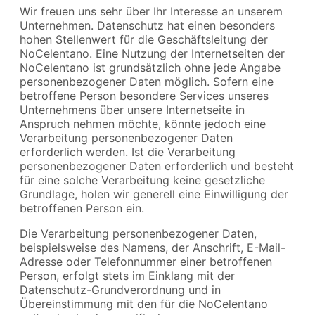
Wir freuen uns sehr über Ihr Interesse an unserem
Unternehmen. Datenschutz hat einen besonders
hohen Stellenwert für die Geschäftsleitung der
NoCelentano. Eine Nutzung der Internetseiten der
NoCelentano ist grundsätzlich ohne jede Angabe
personenbezogener Daten möglich. Sofern eine
betroffene Person besondere Services unseres
Unternehmens über unsere Internetseite in
Anspruch nehmen möchte, könnte jedoch eine
Verarbeitung personenbezogener Daten
erforderlich werden. Ist die Verarbeitung
personenbezogener Daten erforderlich und besteht
für eine solche Verarbeitung keine gesetzliche
Grundlage, holen wir generell eine Einwilligung der
betroffenen Person ein.
Die Verarbeitung personenbezogener Daten,
beispielsweise des Namens, der Anschrift, E-Mail-
Adresse oder Telefonnummer einer betroffenen
Person, erfolgt stets im Einklang mit der
Datenschutz-Grundverordnung und in
Übereinstimmung mit den für die NoCelentano