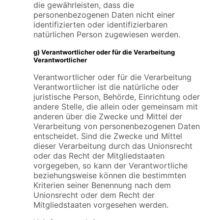
die gewährleisten, dass die
personenbezogenen Daten nicht einer
identifizierten oder identifizierbaren
natürlichen Person zugewiesen werden.
g) Verantwortlicher oder für die Verarbeitung
Verantwortlicher
Verantwortlicher oder für die Verarbeitung
Verantwortlicher ist die natürliche oder
juristische Person, Behörde, Einrichtung oder
andere Stelle, die allein oder gemeinsam mit
anderen über die Zwecke und Mittel der
Verarbeitung von personenbezogenen Daten
entscheidet. Sind die Zwecke und Mittel
dieser Verarbeitung durch das Unionsrecht
oder das Recht der Mitgliedstaaten
vorgegeben, so kann der Verantwortliche
beziehungsweise können die bestimmten
Kriterien seiner Benennung nach dem
Unionsrecht oder dem Recht der
Mitgliedstaaten vorgesehen werden.