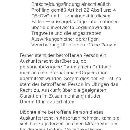
Entscheidungsfindung einschließlich
Profiling gemäß Artikel 22 Abs.1 und 4
DS-GVO und — zumindest in diesen
Fällen — aussagekräftige Informationen
über die involvierte Logik sowie die
Tragweite und die angestrebten
Auswirkungen einer derartigen
Verarbeitung für die betroffene Person
Ferner steht der betroffenen Person ein
Auskunftsrecht darüber zu, ob
personenbezogene Daten an ein Drittland
oder an eine internationale Organisation
übermittelt wurden. Sofern dies der Fall ist, so
steht der betroffenen Person im Übrigen das
Recht zu, Auskunft über die geeigneten
Garantien im Zusammenhang mit der
Übermittlung zu erhalten.
Möchte eine betroffene Person dieses
Auskunftsrecht in Anspruch nehmen, kann sie
sich hierzu jederzeit an einen Mitarbeiter des
für die Verarbeitung Verantwortlichen