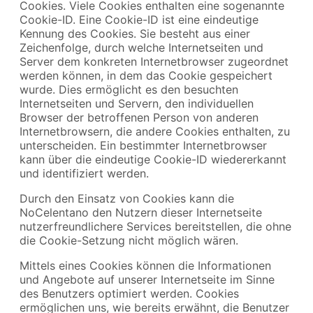
Cookies. Viele Cookies enthalten eine sogenannte
Cookie-ID. Eine Cookie-ID ist eine eindeutige
Kennung des Cookies. Sie besteht aus einer
Zeichenfolge, durch welche Internetseiten und
Server dem konkreten Internetbrowser zugeordnet
werden können, in dem das Cookie gespeichert
wurde. Dies ermöglicht es den besuchten
Internetseiten und Servern, den individuellen
Browser der betroffenen Person von anderen
Internetbrowsern, die andere Cookies enthalten, zu
unterscheiden. Ein bestimmter Internetbrowser
kann über die eindeutige Cookie-ID wiedererkannt
und identifiziert werden.
Durch den Einsatz von Cookies kann die
NoCelentano den Nutzern dieser Internetseite
nutzerfreundlichere Services bereitstellen, die ohne
die Cookie-Setzung nicht möglich wären.
Mittels eines Cookies können die Informationen
und Angebote auf unserer Internetseite im Sinne
des Benutzers optimiert werden. Cookies
ermöglichen uns, wie bereits erwähnt, die Benutzer