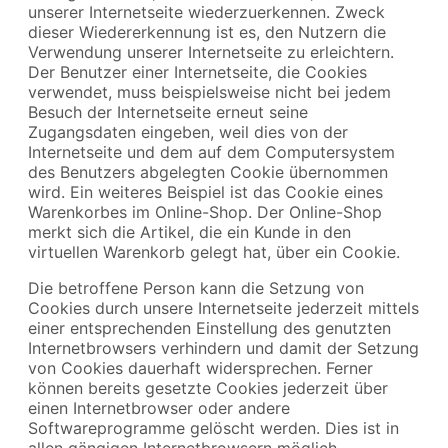
unserer Internetseite wiederzuerkennen. Zweck
dieser Wiedererkennung ist es, den Nutzern die
Verwendung unserer Internetseite zu erleichtern.
Der Benutzer einer Internetseite, die Cookies
verwendet, muss beispielsweise nicht bei jedem
Besuch der Internetseite erneut seine
Zugangsdaten eingeben, weil dies von der
Internetseite und dem auf dem Computersystem
des Benutzers abgelegten Cookie übernommen
wird. Ein weiteres Beispiel ist das Cookie eines
Warenkorbes im Online-Shop. Der Online-Shop
merkt sich die Artikel, die ein Kunde in den
virtuellen Warenkorb gelegt hat, über ein Cookie.
Die betroffene Person kann die Setzung von
Cookies durch unsere Internetseite jederzeit mittels
einer entsprechenden Einstellung des genutzten
Internetbrowsers verhindern und damit der Setzung
von Cookies dauerhaft widersprechen. Ferner
können bereits gesetzte Cookies jederzeit über
einen Internetbrowser oder andere
Softwareprogramme gelöscht werden. Dies ist in