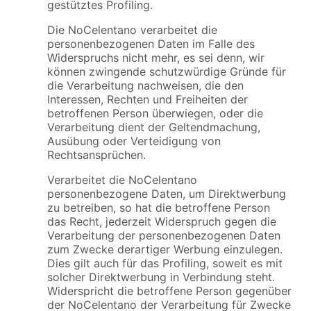
gestütztes Profiling.
Die NoCelentano verarbeitet die
personenbezogenen Daten im Falle des
Widerspruchs nicht mehr, es sei denn, wir
können zwingende schutzwürdige Gründe für
die Verarbeitung nachweisen, die den
Interessen, Rechten und Freiheiten der
betroffenen Person überwiegen, oder die
Verarbeitung dient der Geltendmachung,
Ausübung oder Verteidigung von
Rechtsansprüchen.
Verarbeitet die NoCelentano
personenbezogene Daten, um Direktwerbung
zu betreiben, so hat die betroffene Person
das Recht, jederzeit Widerspruch gegen die
Verarbeitung der personenbezogenen Daten
zum Zwecke derartiger Werbung einzulegen.
Dies gilt auch für das Profiling, soweit es mit
solcher Direktwerbung in Verbindung steht.
Widerspricht die betroffene Person gegenüber
der NoCelentano der Verarbeitung für Zwecke