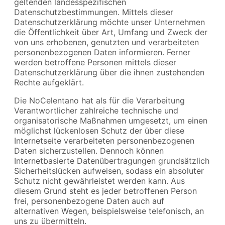
geltenden landesspezifischen
Datenschutzbestimmungen. Mittels dieser
Datenschutzerklärung möchte unser Unternehmen
die Öffentlichkeit über Art, Umfang und Zweck der
von uns erhobenen, genutzten und verarbeiteten
personenbezogenen Daten informieren. Ferner
werden betroffene Personen mittels dieser
Datenschutzerklärung über die ihnen zustehenden
Rechte aufgeklärt.
Die NoCelentano hat als für die Verarbeitung
Verantwortlicher zahlreiche technische und
organisatorische Maßnahmen umgesetzt, um einen
möglichst lückenlosen Schutz der über diese
Internetseite verarbeiteten personenbezogenen
Daten sicherzustellen. Dennoch können
Internetbasierte Datenübertragungen grundsätzlich
Sicherheitslücken aufweisen, sodass ein absoluter
Schutz nicht gewährleistet werden kann. Aus
diesem Grund steht es jeder betroffenen Person
frei, personenbezogene Daten auch auf
alternativen Wegen, beispielsweise telefonisch, an
uns zu übermitteln.