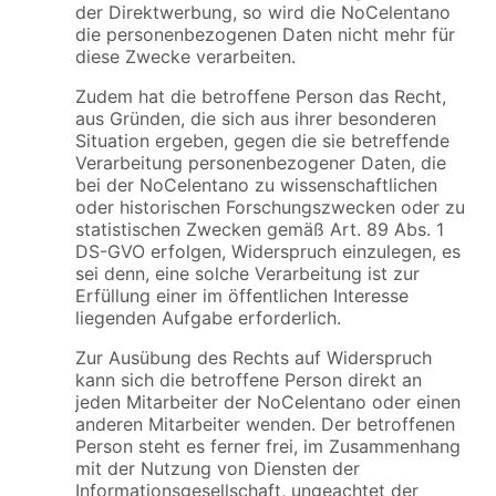
der Direktwerbung, so wird die NoCelentano
die personenbezogenen Daten nicht mehr für
diese Zwecke verarbeiten.
Zudem hat die betroffene Person das Recht,
aus Gründen, die sich aus ihrer besonderen
Situation ergeben, gegen die sie betreffende
Verarbeitung personenbezogener Daten, die
bei der NoCelentano zu wissenschaftlichen
oder historischen Forschungszwecken oder zu
statistischen Zwecken gemäß Art. 89 Abs. 1
DS-GVO erfolgen, Widerspruch einzulegen, es
sei denn, eine solche Verarbeitung ist zur
Erfüllung einer im öffentlichen Interesse
liegenden Aufgabe erforderlich.
Zur Ausübung des Rechts auf Widerspruch
kann sich die betroffene Person direkt an
jeden Mitarbeiter der NoCelentano oder einen
anderen Mitarbeiter wenden. Der betroffenen
Person steht es ferner frei, im Zusammenhang
mit der Nutzung von Diensten der
Informationsgesellschaft, ungeachtet der