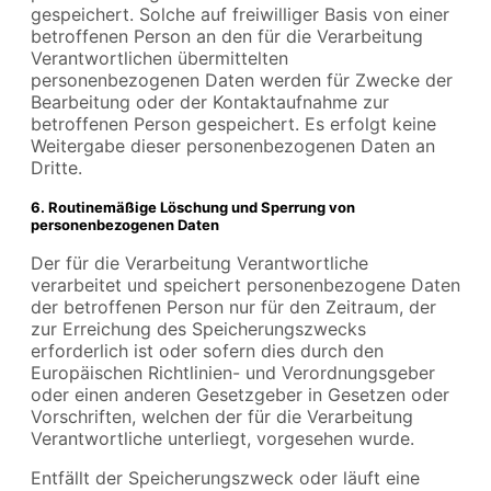
gespeichert. Solche auf freiwilliger Basis von einer
betroffenen Person an den für die Verarbeitung
Verantwortlichen übermittelten
personenbezogenen Daten werden für Zwecke der
Bearbeitung oder der Kontaktaufnahme zur
betroffenen Person gespeichert. Es erfolgt keine
Weitergabe dieser personenbezogenen Daten an
Dritte.
6. Routinemäßige Löschung und Sperrung von
personenbezogenen Daten
Der für die Verarbeitung Verantwortliche
verarbeitet und speichert personenbezogene Daten
der betroffenen Person nur für den Zeitraum, der
zur Erreichung des Speicherungszwecks
erforderlich ist oder sofern dies durch den
Europäischen Richtlinien- und Verordnungsgeber
oder einen anderen Gesetzgeber in Gesetzen oder
Vorschriften, welchen der für die Verarbeitung
Verantwortliche unterliegt, vorgesehen wurde.
Entfällt der Speicherungszweck oder läuft eine