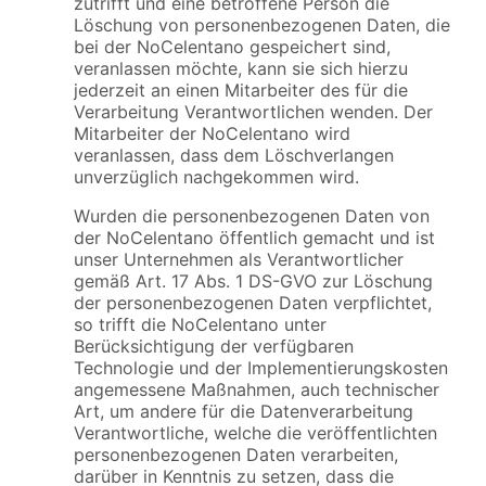
zutrifft und eine betroffene Person die
Löschung von personenbezogenen Daten, die
bei der NoCelentano gespeichert sind,
veranlassen möchte, kann sie sich hierzu
jederzeit an einen Mitarbeiter des für die
Verarbeitung Verantwortlichen wenden. Der
Mitarbeiter der NoCelentano wird
veranlassen, dass dem Löschverlangen
unverzüglich nachgekommen wird.
Wurden die personenbezogenen Daten von
der NoCelentano öffentlich gemacht und ist
unser Unternehmen als Verantwortlicher
gemäß Art. 17 Abs. 1 DS-GVO zur Löschung
der personenbezogenen Daten verpflichtet,
so trifft die NoCelentano unter
Berücksichtigung der verfügbaren
Technologie und der Implementierungskosten
angemessene Maßnahmen, auch technischer
Art, um andere für die Datenverarbeitung
Verantwortliche, welche die veröffentlichten
personenbezogenen Daten verarbeiten,
darüber in Kenntnis zu setzen, dass die